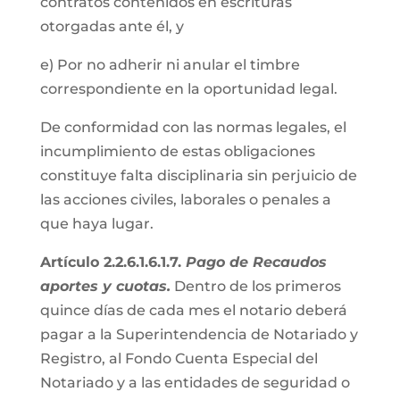
contratos contenidos en escrituras
otorgadas ante él, y
e) Por no adherir ni anular el timbre
correspondiente en la oportunidad legal.
De conformidad con las normas legales, el
incumplimiento de estas obligaciones
constituye falta disciplinaria sin perjuicio de
las acciones civiles, laborales o penales a
que haya lugar.
Artículo 2.2.6.1.6.1.7.
Pago de Recaudos
aportes y cuotas.
Dentro de los primeros
quince días de cada mes el notario deberá
pagar a la Superintendencia de Notariado y
Registro, al Fondo Cuenta Especial del
Notariado y a las entidades de seguridad o