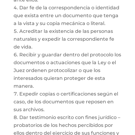
Dar fe de la correspondencia o identidad
que exista entre un documento que tenga
a la vista y su copia mecánica o literal.
Acreditar la existencia de las personas
naturales y expedir la correspondiente fe
de vida.
Recibir y guardar dentro del protocolo los
documentos o actuaciones que la Ley o el
Juez ordenen protocolizar o que los
interesados quieran proteger de esta
manera.
Expedir copias o certificaciones según el
caso, de los documentos que reposen en
sus archivos.
Dar testimonio escrito con fines jurídico –
probatorios de los hechos percibidos por
ellos dentro del ejercicio de sus funciones y