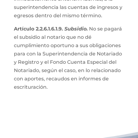
superintendencia las cuentas de ingresos y
egresos dentro del mismo término.
Artículo 2.2.6.1.6.1.9.
Subsidio.
No se pagará
el subsidio al notario que no dé
cumplimiento oportuno a sus obligaciones
para con la Superintendencia de Notariado
y Registro y el Fondo Cuenta Especial del
Notariado, según el caso, en lo relacionado
con aportes, recaudos en informes de
escrituración.