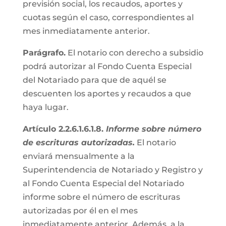
previsión social, los recaudos, aportes y
cuotas según el caso, correspondientes al
mes inmediatamente anterior.
Parágrafo.
El notario con derecho a subsidio
podrá autorizar al Fondo Cuenta Especial
del Notariado para que de aquél se
descuenten los aportes y recaudos a que
haya lugar.
Artículo 2.2.6.1.6.1.8.
Informe sobre número
de escrituras autorizadas.
El notario
enviará mensualmente a la
Superintendencia de Notariado y Registro y
al Fondo Cuenta Especial del Notariado
informe sobre el número de escrituras
autorizadas por él en el mes
inmediatamente anterior. Además, a la