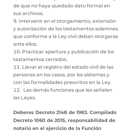
de que no haya quedado dato formal en
sus archivos.
Intervenir en el otorgamiento, extensión
y autorización de los testamentos solemnes
que conforme a la Ley civil deban otorgarse
ante ellos.
Practicar apertura y publicación de los
testamentos cerrados.
Llevar el registro del estado civil de las
personas en los casos, por los sistemas y
con las formalidades prescritos en la Ley.
Las demás funciones que les señalen
las Leyes.
Deberes Decreto 2148 de 1983. Compilado
Decreto 1060 de 2015, responsabilidad de
notario en el ejercicio de la Función