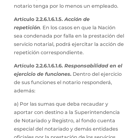
notario tenga por lo menos un empleado.
Artículo 2.2.6.1.6.1.5.
Acción de
repetición
.
En los casos en que la Nación
sea condenada por falla en la prestación del
servicio notarial, podrá ejercitar la acción de
repetición correspondiente.
Artículo 2.2.6.1.6.1.6.
Responsabilidad en el
ejercicio de funciones.
Dentro del ejercicio
de sus funciones el notario responderá,
además:
a) Por las sumas que deba recaudar y
aportar con destino a la Superintendencia
de Notariado y Registro, al fondo cuenta
especial del notariado y demás entidades
oficiales por la prestación de los servicios