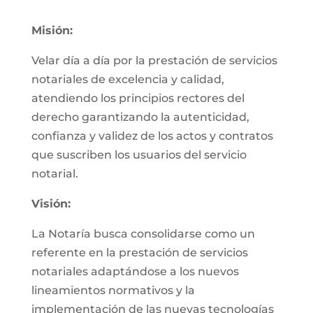
Misión:
Velar día a día por la prestación de servicios
notariales de excelencia y calidad,
atendiendo los principios rectores del
derecho garantizando la autenticidad,
confianza y validez de los actos y contratos
que suscriben los usuarios del servicio
notarial.
Visión:
La Notaría busca consolidarse como un
referente en la prestación de servicios
notariales adaptándose a los nuevos
lineamientos normativos y la
implementación de las nuevas tecnologías