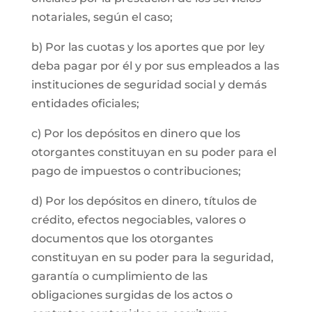
notariales, según el caso;
b) Por las cuotas y los aportes que por ley
deba pagar por él y por sus empleados a las
instituciones de seguridad social y demás
entidades oficiales;
c) Por los depósitos en dinero que los
otorgantes constituyan en su poder para el
pago de impuestos o contribuciones;
d) Por los depósitos en dinero, títulos de
crédito, efectos negociables, valores o
documentos que los otorgantes
constituyan en su poder para la seguridad,
garantía o cumplimiento de las
obligaciones surgidas de los actos o