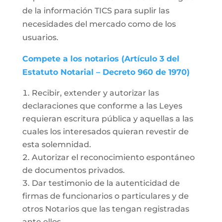
de la información TICS para suplir las
necesidades del mercado como de los
usuarios.
Compete a los notarios (Artículo 3 del
Estatuto Notarial – Decreto 960 de 1970)
Recibir, extender y autorizar las
declaraciones que conforme a las Leyes
requieran escritura pública y aquellas a las
cuales los interesados quieran revestir de
esta solemnidad.
Autorizar el reconocimiento espontáneo
de documentos privados.
Dar testimonio de la autenticidad de
firmas de funcionarios o particulares y de
otros Notarios que las tengan registradas
ante ellos.