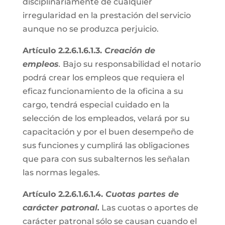
disciplinariamente de cualquier
irregularidad en la prestación del servicio
aunque no se produzca perjuicio.
Artículo 2.2.6.1.6.1.3.
Creación de
empleos
.
Bajo su responsabilidad el notario
podrá crear los empleos que requiera el
eficaz funcionamiento de la oficina a su
cargo, tendrá especial cuidado en la
selección de los empleados, velará por su
capacitación y por el buen desempeño de
sus funciones y cumplirá las obligaciones
que para con sus subalternos les señalan
las normas legales.
Artículo 2.2.6.1.6.1.4.
Cuotas partes de
carácter patronal.
Las cuotas o aportes de
carácter patronal sólo se causan cuando el