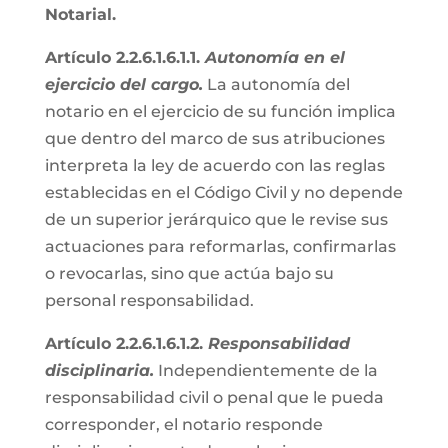
Notarial.
Artículo 2.2.6.1.6.1.1.
Autonomía en el
ejercicio del cargo.
La autonomía del
notario en el ejercicio de su función implica
que dentro del marco de sus atribuciones
interpreta la ley de acuerdo con las reglas
establecidas en el Código Civil y no depende
de un superior jerárquico que le revise sus
actuaciones para reformarlas, confirmarlas
o revocarlas, sino que actúa bajo su
personal responsabilidad.
Artículo 2.2.6.1.6.1.2.
Responsabilidad
disciplinaria.
Independientemente de la
responsabilidad civil o penal que le pueda
corresponder, el notario responde