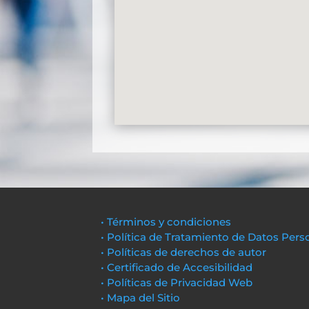
• Términos y condiciones
• Política de Tratamiento de Datos Pers
• Políticas de derechos de autor
• Certificado de Accesibilidad
• Políticas de Privacidad Web
• Mapa del Sitio