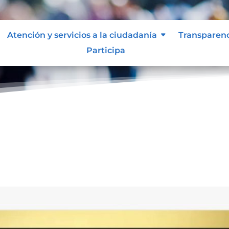
Atención y servicios a la ciudadanía
Transparen
Participa