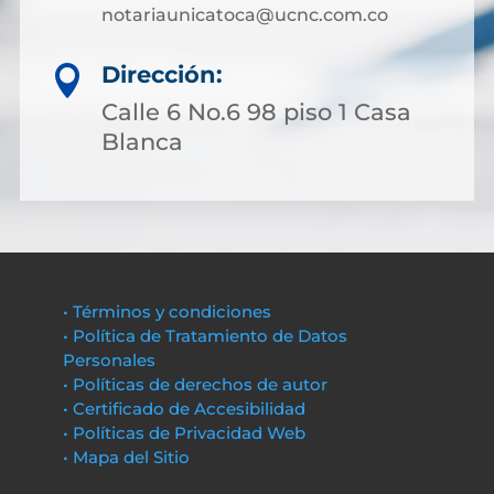
notariaunicatoca@ucnc.com.co
Dirección:

Calle 6 No.6 98 piso 1 Casa
Blanca
• Términos y condiciones
• Política de Tratamiento de Datos
Personales
• Políticas de derechos de autor
• Certificado de Accesibilidad
• Políticas de Privacidad Web
• Mapa del Sitio