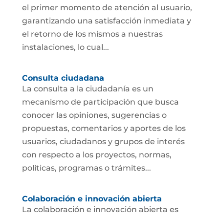
el primer momento de atención al usuario,
garantizando una satisfacción inmediata y
el retorno de los mismos a nuestras
instalaciones, lo cual...
Consulta ciudadana
La consulta a la ciudadanía es un
mecanismo de participación que busca
conocer las opiniones, sugerencias o
propuestas, comentarios y aportes de los
usuarios, ciudadanos y grupos de interés
con respecto a los proyectos, normas,
políticas, programas o trámites...
Colaboración e innovación abierta
La colaboración e innovación abierta es