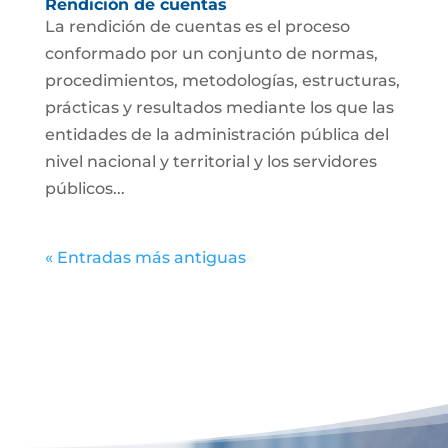
Rendición de cuentas
La rendición de cuentas es el proceso
conformado por un conjunto de normas,
procedimientos, metodologías, estructuras,
prácticas y resultados mediante los que las
entidades de la administración pública del
nivel nacional y territorial y los servidores
públicos...
« Entradas más antiguas