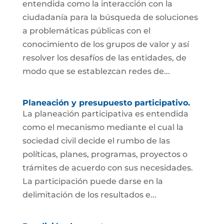
entendida como la interacción con la
ciudadanía para la búsqueda de soluciones
a problemáticas públicas con el
conocimiento de los grupos de valor y así
resolver los desafíos de las entidades, de
modo que se establezcan redes de...
Planeación y presupuesto participativo.
La planeación participativa es entendida
como el mecanismo mediante el cual la
sociedad civil decide el rumbo de las
políticas, planes, programas, proyectos o
trámites de acuerdo con sus necesidades.
La participación puede darse en la
delimitación de los resultados e...