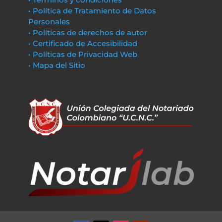
• Política de Tratamiento de Datos
Personales
• Políticas de derechos de autor
• Certificado de Accesibilidad
• Políticas de Privacidad Web
• Mapa del Sitio