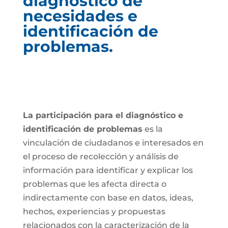
diagnóstico de
necesidades e
identificación de
problemas.
La participación para el diagnóstico e
identificación de problemas
es la
vinculación de ciudadanos e interesados en
el proceso de recolección y análisis de
información para identificar y explicar los
problemas que les afecta directa o
indirectamente con base en datos, ideas,
hechos, experiencias y propuestas
relacionados con la caracterización de la