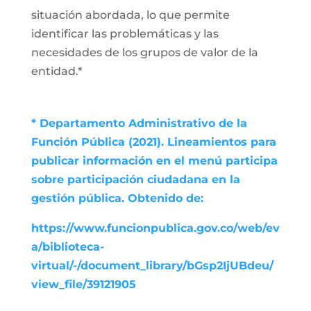
situación abordada, lo que permite
identificar las problemáticas y las
necesidades de los grupos de valor de la
entidad.*
* Departamento Administrativo de la
Función Pública (2021). Lineamientos para
publicar información en el menú participa
sobre participación ciudadana en la
gestión pública. Obtenido de:
https://www.funcionpublica.gov.co/web/ev
a/biblioteca-
virtual/-/document_library/bGsp2IjUBdeu/
view_file/39121905