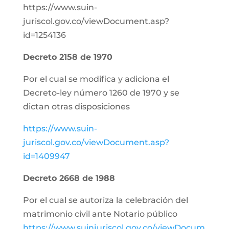
https://www.suin-
juriscol.gov.co/viewDocument.asp?
id=1254136
Decreto 2158 de 1970
Por el cual se modifica y adiciona el
Decreto-ley número 1260 de 1970 y se
dictan otras disposiciones
https://www.suin-
juriscol.gov.co/viewDocument.asp?
id=1409947
Decreto 2668 de 1988
Por el cual se autoriza la celebración del
matrimonio civil ante Notario público
https://www.suinjuriscol.gov.co/viewDocum