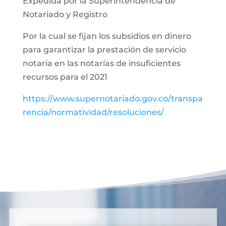
Expedida por la Superintendencia de
Notariado y Registro
Por la cual se fijan los subsidios en dinero
para garantizar la prestación de servicio
notaria en las notarías de insuficientes
recursos para el 2021
https://www.supernotariado.gov.co/transpa
rencia/normatividad/resoluciones/