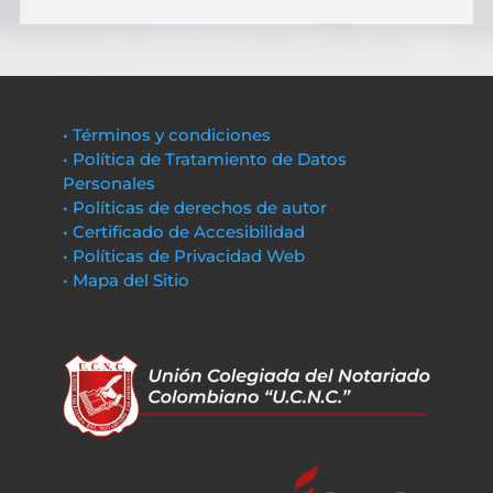
• Términos y condiciones
• Política de Tratamiento de Datos
Personales
• Políticas de derechos de autor
• Certificado de Accesibilidad
• Políticas de Privacidad Web
• Mapa del Sitio