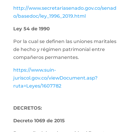
http://www.secretariasenado.gov.co/senad
o/basedoc/ley_1996_2019.html
Ley 54 de 1990
Por la cual se definen las uniones maritales
de hecho y régimen patrimonial entre
compañeros permanentes.
https://www.suin-
juriscol.gov.co/viewDocument.asp?
ruta=Leyes/1607782
DECRETOS:
Decreto 1069 de 2015