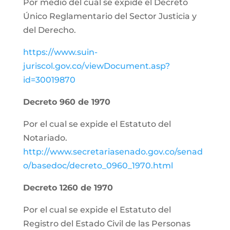
Por medio del cual se expide el Decreto
Único Reglamentario del Sector Justicia y
del Derecho.
https://www.suin-
juriscol.gov.co/viewDocument.asp?
id=30019870
Decreto 960 de 1970
Por el cual se expide el Estatuto del
Notariado.
http://www.secretariasenado.gov.co/senad
o/basedoc/decreto_0960_1970.html
Decreto 1260 de 1970
Por el cual se expide el Estatuto del
Registro del Estado Civil de las Personas