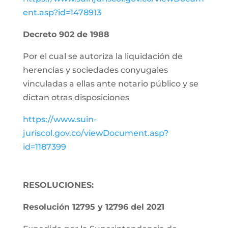
ent.asp?id=1478913
Decreto 902 de 1988
Por el cual se autoriza la liquidación de
herencias y sociedades conyugales
vinculadas a ellas ante notario público y se
dictan otras disposiciones
https://www.suin-
juriscol.gov.co/viewDocument.asp?
id=1187399
RESOLUCIONES:
Resolución 12795 y 12796 del 2021