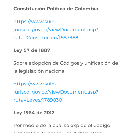
Constitución Política de Colombia.
https://www.suin-
juriscol.gov.co/viewDocument.asp?
ruta=Constitucion/1687988
Ley 57 de 1887
Sobre adopción de Códigos y unificación de
la legislación nacional
https://www.suin-
juriscol.gov.co/viewDocument.asp?
ruta=Leyes/1789030
Ley 1564 de 2012
Por medio de la cual se expide el Código