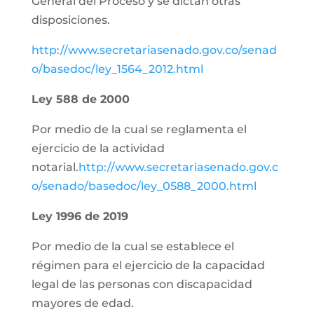
General del Proceso y se dictan otras
disposiciones.
http://www.secretariasenado.gov.co/senad
o/basedoc/ley_1564_2012.html
Ley 588 de 2000
Por medio de la cual se reglamenta el
ejercicio de la actividad
notarial.
http://www.secretariasenado.gov.c
o/senado/basedoc/ley_0588_2000.html
Ley 1996 de 2019
Por medio de la cual se establece el
régimen para el ejercicio de la capacidad
legal de las personas con discapacidad
mayores de edad.