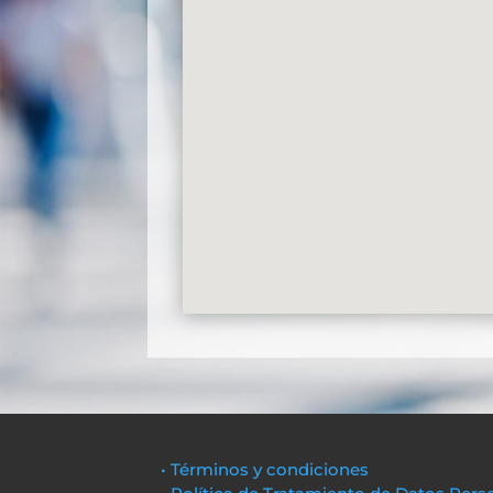
• Términos y condiciones