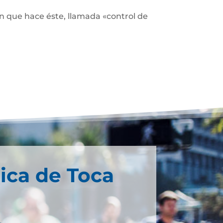
ón que hace éste, llamada «control de
ica de Toca