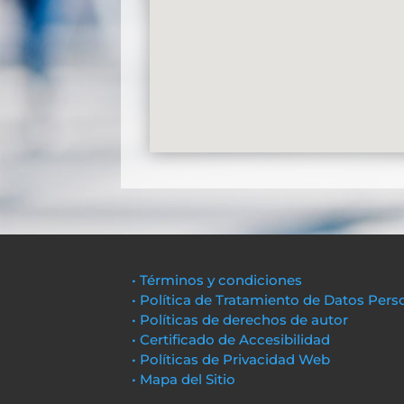
• Términos y condiciones
• Política de Tratamiento de Datos Pers
• Políticas de derechos de autor
• Certificado de Accesibilidad
• Políticas de Privacidad Web
• Mapa del Sitio