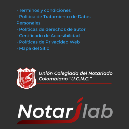
• Términos y condiciones
• Política de Tratamiento de Datos
Personales
• Políticas de derechos de autor
• Certificado de Accesibilidad
• Políticas de Privacidad Web
• Mapa del Sitio