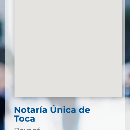
Notaría Única de
Toca