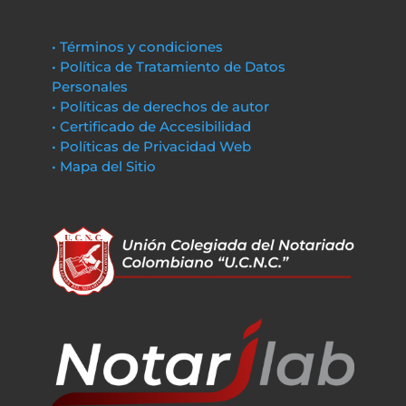
• Términos y condiciones
• Política de Tratamiento de Datos
Personales
• Políticas de derechos de autor
• Certificado de Accesibilidad
• Políticas de Privacidad Web
• Mapa del Sitio