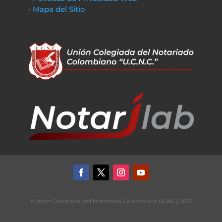
• Mapa del Sitio
©Unión Colegiada del Notariado Colombiano UCNC | 2022