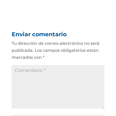
Enviar comentario
Tu dirección de correo electrónico no será
publicada.
Los campos obligatorios están
marcados con
*