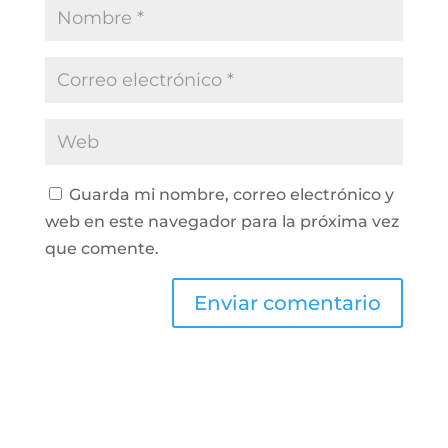
Guarda mi nombre, correo electrónico y
web en este navegador para la próxima vez
que comente.